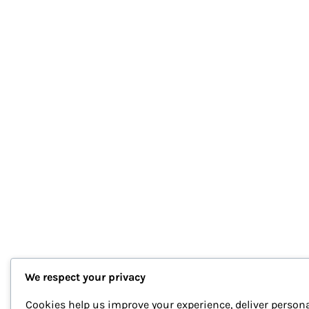
We respect your privacy
Cookies help us improve your experience, deliver persona