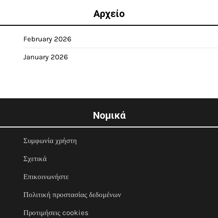
Αρχείο
February 2026
January 2026
Νομικά
Συμφωνία χρήστη
Σχετικά
Επικοινωνήστε
Πολιτική προστασίας δεδομένων
Προτιμήσεις cookies