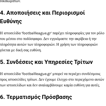
δικαιωμάτων.
4. Αποποιήσεις και Περιορισμοί
Ευθύνης
Η ιστοσελίδα ‘footballleague.gr’ παρέχει πληροφορίες για τον ρόλο
του μέσου στο ποδόσφαιρο. Δεν εγγυόμαστε την ακρίβεια ή την
πληρότητα αυτών των πληροφοριών. Η χρήση των πληροφοριών
γίνεται με δική σας ευθύνη.
5. Συνδέσεις και Υπηρεσίες Τρίτων
Η ιστοσελίδα ‘footballleague.gr’ μπορεί να περιέχει συνδέσμους
προς ιστοσελίδες τρίτων. Δεν έχουμε έλεγχο στο περιεχόμενο αυτών
των ιστοσελίδων και δεν αναλαμβάνουμε καμία ευθύνη για αυτές.
6. Τερματισμός Πρόσβασης