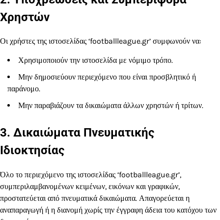
Χρηστών
Οι χρήστες της ιστοσελίδας ‘footballleague.gr’ συμφωνούν να:
Χρησιμοποιούν την ιστοσελίδα με νόμιμο τρόπο.
Μην δημοσιεύουν περιεχόμενο που είναι προσβλητικό ή
παράνομο.
Μην παραβιάζουν τα δικαιώματα άλλων χρηστών ή τρίτων.
3. Δικαιώματα Πνευματικής
Ιδιοκτησίας
Όλο το περιεχόμενο της ιστοσελίδας ‘footballleague.gr’,
συμπεριλαμβανομένων κειμένων, εικόνων και γραφικών,
προστατεύεται από πνευματικά δικαιώματα. Απαγορεύεται η
αναπαραγωγή ή η διανομή χωρίς την έγγραφη άδεια του κατόχου των