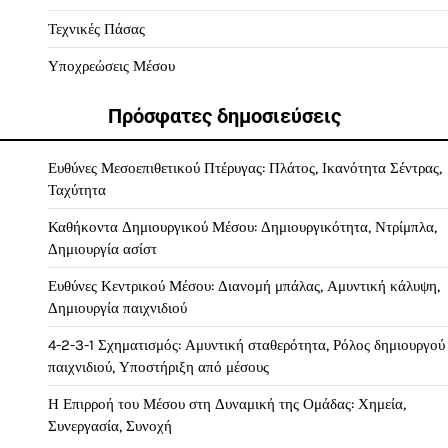
Τεχνικές Πάσας
Υποχρεώσεις Μέσου
Πρόσφατες δημοσιεύσεις
Ευθύνες Μεσοεπιθετικού Πτέρυγας: Πλάτος, Ικανότητα Σέντρας,
Ταχύτητα
Καθήκοντα Δημιουργικού Μέσου: Δημιουργικότητα, Ντρίμπλα,
Δημιουργία ασίστ
Ευθύνες Κεντρικού Μέσου: Διανομή μπάλας, Αμυντική κάλυψη,
Δημιουργία παιχνιδιού
4-2-3-1 Σχηματισμός: Αμυντική σταθερότητα, Ρόλος δημιουργού
παιχνιδιού, Υποστήριξη από μέσους
Η Επιρροή του Μέσου στη Δυναμική της Ομάδας: Χημεία,
Συνεργασία, Συνοχή