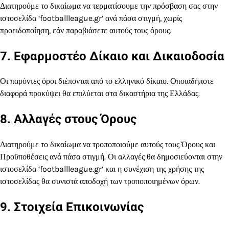
Διατηρούμε το δικαίωμα να τερματίσουμε την πρόσβαση σας στην
ιστοσελίδα ‘footballleague.gr’ ανά πάσα στιγμή, χωρίς
προειδοποίηση, εάν παραβιάσετε αυτούς τους όρους.
7. Εφαρμοστέο Δίκαιο και Δικαιοδοσία
Οι παρόντες όροι διέπονται από το ελληνικό δίκαιο. Οποιαδήποτε
διαφορά προκύψει θα επιλύεται στα δικαστήρια της Ελλάδας.
8. Αλλαγές στους Όρους
Διατηρούμε το δικαίωμα να τροποποιούμε αυτούς τους Όρους και
Προϋποθέσεις ανά πάσα στιγμή. Οι αλλαγές θα δημοσιεύονται στην
ιστοσελίδα ‘footballleague.gr’ και η συνέχιση της χρήσης της
ιστοσελίδας θα συνιστά αποδοχή των τροποποιημένων όρων.
9. Στοιχεία Επικοινωνίας