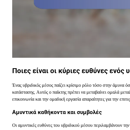
Ποιες είναι οι κύριες ευθύνες ενός 
Ένας υβριδικός μέσος παίζει κρίσιμο ρόλο τόσο στην άμυνα ό
κατάστασης. Αυτός ο παίκτης πρέπει να μεταβαίνει ομαλά μετα
επικοινωνία και την ομαδική εργασία απαραίτητες για την επιτυ
Αμυντικά καθήκοντα και συμβολές
Οι αμυντικές ευθύνες του υβριδικού μέσου περιλαμβάνουν την