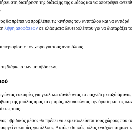
ήσει στη διατήρηση της διάταξης της ομάδας και να αποτρέψει αντεπί
.
ς θα πρέπει να προβλέπει τις κινήσεις του αντιπάλου και να αντιδρά
 τη
λήψη αποφάσεων
σε κλάσματα δευτερολέπτου για να διαταράξει τ
 περιορίσετε τον χώρο για τους αντιπάλους.
τη διάρκεια των μεταβάσεων.
ιού
γώντας ευκαιρίες για γκολ και συνδέοντας το παιχνίδι μεταξύ άμυνας
άβαση της μπάλας προς τα εμπρός, αξιοποιώντας την όραση και τις ικα
ίκτες τους.
Ένας υβριδικός μέσος θα πρέπει να εκμεταλλεύεται τους χώρους που 
ουργεί ευκαιρίες για άλλους. Αυτός ο διπλός ρόλος ενισχύει σημαντικ