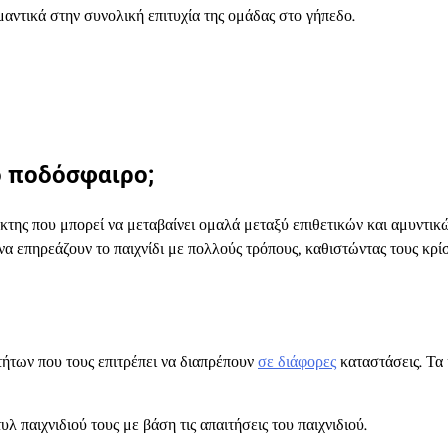
αντικά στην συνολική επιτυχία της ομάδας στο γήπεδο.
ο ποδόσφαιρο;
ίκτης που μπορεί να μεταβαίνει ομαλά μεταξύ επιθετικών και αμυντικ
α επηρεάζουν το παιχνίδι με πολλούς τρόπους, καθιστώντας τους κρί
τήτων που τους επιτρέπει να διαπρέπουν
σε διάφορες
καταστάσεις. Τα 
παιχνιδιού τους με βάση τις απαιτήσεις του παιχνιδιού.