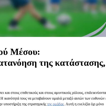
ού Μέσου:
ατανόηση της κατάστασης,
πει και στους επιθετικούς και στους αμυντικούς ρόλους, επιδεικνύοντα
 Η ικανότητά τους να μεταβαίνουν ομαλά μεταξύ αυτών των ευθυνών 
την υποστήριξη της στρατηγικής
της ομάδας
. Αυτή η ευελιξία όχι μόνο