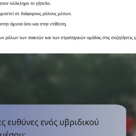
πτουν ολόκληρο το γήπεδο.
ρμοστεί σε διάφορους ρόλους μέσων.
 στην άμυνα όσο και στην επίθεση.
ων ρόλων των παικτών και των στρατηγικών ομάδας στις συζητήσεις γ