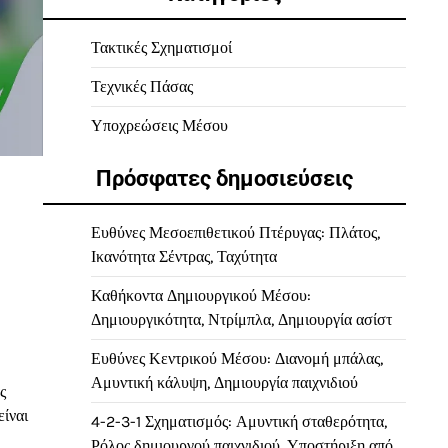
Τακτικές Σχηματισμοί
Τεχνικές Πάσας
Υποχρεώσεις Μέσου
Πρόσφατες δημοσιεύσεις
Ευθύνες Μεσοεπιθετικού Πτέρυγας: Πλάτος,
Ικανότητα Σέντρας, Ταχύτητα
Καθήκοντα Δημιουργικού Μέσου:
Δημιουργικότητα, Ντρίμπλα, Δημιουργία ασίστ
Ευθύνες Κεντρικού Μέσου: Διανομή μπάλας,
Αμυντική κάλυψη, Δημιουργία παιχνιδιού
ς
είναι
4-2-3-1 Σχηματισμός: Αμυντική σταθερότητα,
Ρόλος δημιουργού παιχνιδιού, Υποστήριξη από