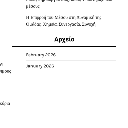
μέσους
Η Επιρροή του Μέσου στη Δυναμική της
Ομάδας: Χημεία, Συνεργασία, Συνοχή
Αρχείο
February 2026
ών
January 2026
σιμους
κύρια