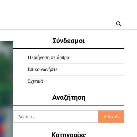
Σύνδεσμοι
Περιήγηση σε άρθρα
Επικοινωνήστε
Σχετικά
Αναζήτηση
Search
for:
Κατηγορίες