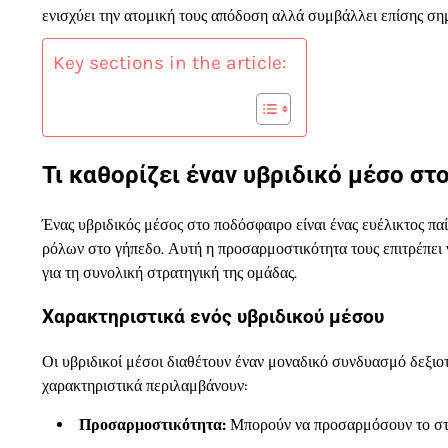
ενισχύει την ατομική τους απόδοση αλλά συμβάλλει επίσης σημ
Key sections in the article:
Τι καθορίζει έναν υβριδικό μέσο στ
Ένας υβριδικός μέσος στο ποδόσφαιρο είναι ένας ευέλικτος πα
ρόλων στο γήπεδο. Αυτή η προσαρμοστικότητα τους επιτρέπει ν
για τη συνολική στρατηγική της ομάδας.
Χαρακτηριστικά ενός υβριδικού μέσου
Οι υβριδικοί μέσοι διαθέτουν έναν μοναδικό συνδυασμό δεξιο
χαρακτηριστικά περιλαμβάνουν:
Προσαρμοστικότητα:
Μπορούν να προσαρμόσουν το στυλ 