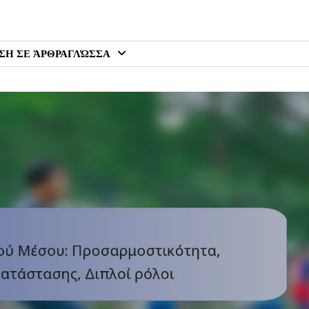
ΣΗ ΣΕ ΆΡΘΡΑ
ΓΛΏΣΣΑ