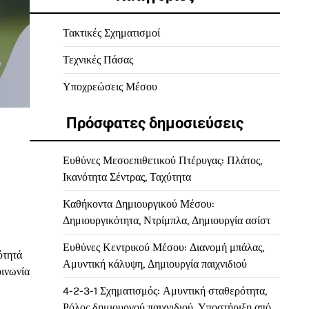
Τακτικές Σχηματισμοί
Τεχνικές Πάσας
Υποχρεώσεις Μέσου
Πρόσφατες δημοσιεύσεις
Ευθύνες Μεσοεπιθετικού Πτέρυγας: Πλάτος,
Ικανότητα Σέντρας, Ταχύτητα
Καθήκοντα Δημιουργικού Μέσου:
Δημιουργικότητα, Ντρίμπλα, Δημιουργία ασίστ
Ευθύνες Κεντρικού Μέσου: Διανομή μπάλας,
ότητά
Αμυντική κάλυψη, Δημιουργία παιχνιδιού
οινωνία
4-2-3-1 Σχηματισμός: Αμυντική σταθερότητα,
Ρόλος δημιουργού παιχνιδιού, Υποστήριξη από