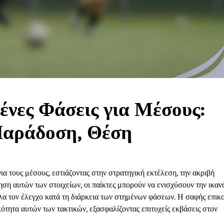
ένες Φάσεις για Μέσους:
Παράδοση, Θέση
ια τους μέσους, εστιάζοντας στην στρατηγική εκτέλεση, την ακριβή
ση αυτών των στοιχείων, οι παίκτες μπορούν να ενισχύσουν την ικαν
ηλα τον έλεγχο κατά τη διάρκεια των στημένων φάσεων. Η σαφής επικ
ότητα αυτών των τακτικών, εξασφαλίζοντας επιτυχείς εκβάσεις στον