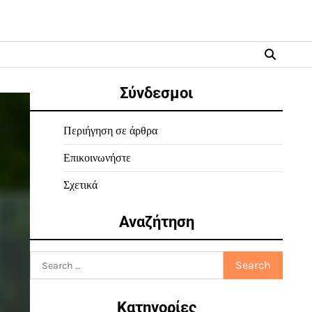
Σύνδεσμοι
Περιήγηση σε άρθρα
Επικοινωνήστε
Σχετικά
Αναζήτηση
Search
for:
Κατηγορίες