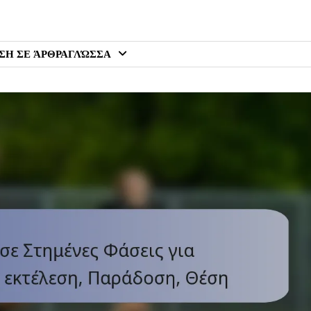
ΣΗ ΣΕ ΆΡΘΡΑ
ΓΛΏΣΣΑ