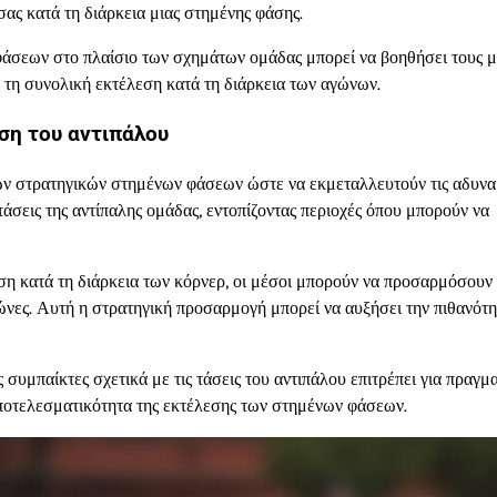
ας κατά τη διάρκεια μιας στημένης φάσης.
φάσεων στο πλαίσιο των σχημάτων ομάδας μπορεί να βοηθήσει τους 
 τη συνολική εκτέλεση κατά τη διάρκεια των αγώνων.
ση του αντιπάλου
ων στρατηγικών στημένων φάσεων ώστε να εκμεταλλευτούν τις αδυναμ
ς τάσεις της αντίπαλης ομάδας, εντοπίζοντας περιοχές όπου μπορούν να
νση κατά τη διάρκεια των κόρνερ, οι μέσοι μπορούν να προσαρμόσουν
ώνες. Αυτή η στρατηγική προσαρμογή μπορεί να αυξήσει την πιθανότη
συμπαίκτες σχετικά με τις τάσεις του αντιπάλου επιτρέπει για πραγμα
αποτελεσματικότητα της εκτέλεσης των στημένων φάσεων.