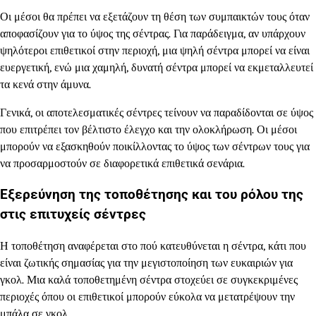
Οι μέσοι θα πρέπει να εξετάζουν τη θέση των συμπαικτών τους όταν
αποφασίζουν για το ύψος της σέντρας. Για παράδειγμα, αν υπάρχουν
ψηλότεροι επιθετικοί στην περιοχή, μια ψηλή σέντρα μπορεί να είναι
ευεργετική, ενώ μια χαμηλή, δυνατή σέντρα μπορεί να εκμεταλλευτεί
τα κενά στην άμυνα.
Γενικά, οι αποτελεσματικές σέντρες τείνουν να παραδίδονται σε ύψος
που επιτρέπει τον βέλτιστο έλεγχο και την ολοκλήρωση. Οι μέσοι
μπορούν να εξασκηθούν ποικίλλοντας το ύψος των σέντρων τους για
να προσαρμοστούν σε διαφορετικά επιθετικά σενάρια.
Εξερεύνηση της τοποθέτησης και του ρόλου της
στις επιτυχείς σέντρες
Η τοποθέτηση αναφέρεται στο πού κατευθύνεται η σέντρα, κάτι που
είναι ζωτικής σημασίας για την μεγιστοποίηση των ευκαιριών για
γκολ. Μια καλά τοποθετημένη σέντρα στοχεύει σε συγκεκριμένες
περιοχές όπου οι επιθετικοί μπορούν εύκολα να μετατρέψουν την
μπάλα σε γκολ.