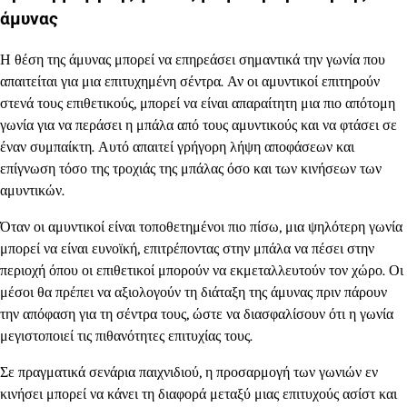
άμυνας
Η θέση της άμυνας μπορεί να επηρεάσει σημαντικά την γωνία που
απαιτείται για μια επιτυχημένη σέντρα. Αν οι αμυντικοί επιτηρούν
στενά τους επιθετικούς, μπορεί να είναι απαραίτητη μια πιο απότομη
γωνία για να περάσει η μπάλα από τους αμυντικούς και να φτάσει σε
έναν συμπαίκτη. Αυτό απαιτεί γρήγορη λήψη αποφάσεων και
επίγνωση τόσο της τροχιάς της μπάλας όσο και των κινήσεων των
αμυντικών.
Όταν οι αμυντικοί είναι τοποθετημένοι πιο πίσω, μια ψηλότερη γωνία
μπορεί να είναι ευνοϊκή, επιτρέποντας στην μπάλα να πέσει στην
περιοχή όπου οι επιθετικοί μπορούν να εκμεταλλευτούν τον χώρο. Οι
μέσοι θα πρέπει να αξιολογούν τη διάταξη της άμυνας πριν πάρουν
την απόφαση για τη σέντρα τους, ώστε να διασφαλίσουν ότι η γωνία
μεγιστοποιεί τις πιθανότητες επιτυχίας τους.
Σε πραγματικά σενάρια παιχνιδιού, η προσαρμογή των γωνιών εν
κινήσει μπορεί να κάνει τη διαφορά μεταξύ μιας επιτυχούς ασίστ και