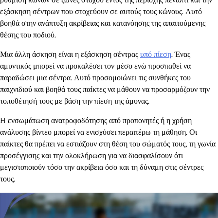
εξάσκηση σέντρων που στοχεύουν σε αυτούς τους κώνους. Αυτό
βοηθά στην ανάπτυξη ακρίβειας και κατανόησης της απαιτούμενης
θέσης του ποδιού.
Μια άλλη άσκηση είναι η εξάσκηση σέντρας
υπό πίεση
. Ένας
αμυντικός μπορεί να προκαλέσει τον μέσο ενώ προσπαθεί να
παραδώσει μια σέντρα. Αυτό προσομοιώνει τις συνθήκες του
παιχνιδιού και βοηθά τους παίκτες να μάθουν να προσαρμόζουν την
τοποθέτησή τους με βάση την πίεση της άμυνας.
Η ενσωμάτωση ανατροφοδότησης από προπονητές ή η χρήση
ανάλυσης βίντεο μπορεί να ενισχύσει περαιτέρω τη μάθηση. Οι
παίκτες θα πρέπει να εστιάζουν στη θέση του σώματός τους, τη γωνία
προσέγγισης και την ολοκλήρωση για να διασφαλίσουν ότι
μεγιστοποιούν τόσο την ακρίβεια όσο και τη δύναμη στις σέντρες
τους.