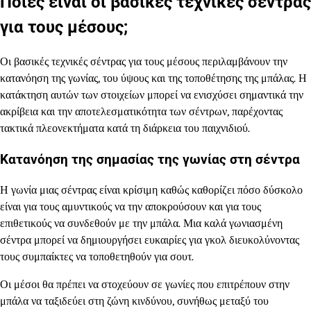
Ποιες είναι οι βασικές τεχνικές σέντρας
για τους μέσους;
Οι βασικές τεχνικές σέντρας για τους μέσους περιλαμβάνουν την
κατανόηση της γωνίας, του ύψους και της τοποθέτησης της μπάλας. Η
κατάκτηση αυτών των στοιχείων μπορεί να ενισχύσει σημαντικά την
ακρίβεια και την αποτελεσματικότητα των σέντρων, παρέχοντας
τακτικά πλεονεκτήματα κατά τη διάρκεια του παιχνιδιού.
Κατανόηση της σημασίας της γωνίας στη σέντρα
Η γωνία μιας σέντρας είναι κρίσιμη καθώς καθορίζει πόσο δύσκολο
είναι για τους αμυντικούς να την αποκρούσουν και για τους
επιθετικούς να συνδεθούν με την μπάλα. Μια καλά γωνιασμένη
σέντρα μπορεί να δημιουργήσει ευκαιρίες για γκολ διευκολύνοντας
τους συμπαίκτες να τοποθετηθούν για σουτ.
Οι μέσοι θα πρέπει να στοχεύουν σε γωνίες που επιτρέπουν στην
μπάλα να ταξιδεύει στη ζώνη κινδύνου, συνήθως μεταξύ του