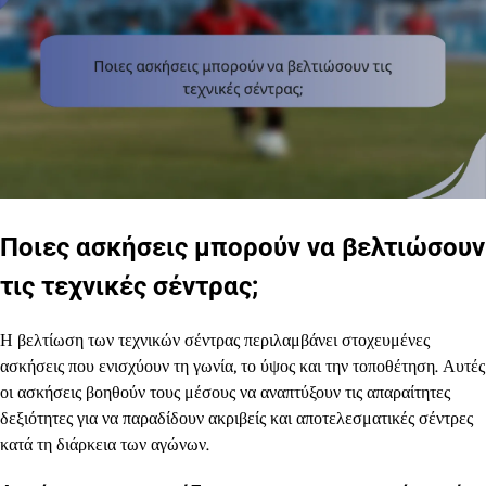
Ποιες ασκήσεις μπορούν να βελτιώσουν
τις τεχνικές σέντρας;
Η βελτίωση των τεχνικών σέντρας περιλαμβάνει στοχευμένες
ασκήσεις που ενισχύουν τη γωνία, το ύψος και την τοποθέτηση. Αυτές
οι ασκήσεις βοηθούν τους μέσους να αναπτύξουν τις απαραίτητες
δεξιότητες για να παραδίδουν ακριβείς και αποτελεσματικές σέντρες
κατά τη διάρκεια των αγώνων.