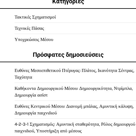
Κατηγορίες
Τακτικές Σχηματισμοί
Τεχνικές Πάσας
Υποχρεώσεις Μέσου
Πρόσφατες δημοσιεύσεις
Ευθύνες Μεσοεπιθετικού Πτέρυγας: Πλάτος, Ικανότητα Σέντρας,
Ταχύτητα
Καθήκοντα Δημιουργικού Μέσου: Δημιουργικότητα, Ντρίμπλα,
Δημιουργία ασίστ
Ευθύνες Κεντρικού Μέσου: Διανομή μπάλας, Αμυντική κάλυψη,
Δημιουργία παιχνιδιού
4-2-3-1 Σχηματισμός: Αμυντική σταθερότητα, Ρόλος δημιουργού
παιχνιδιού, Υποστήριξη από μέσους