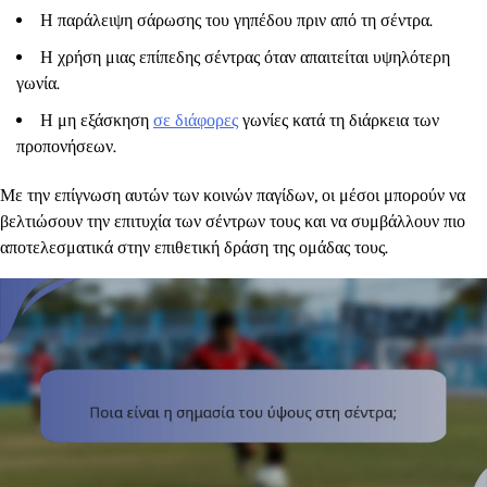
Η παράλειψη σάρωσης του γηπέδου πριν από τη σέντρα.
Η χρήση μιας επίπεδης σέντρας όταν απαιτείται υψηλότερη
γωνία.
Η μη εξάσκηση
σε διάφορες
γωνίες κατά τη διάρκεια των
προπονήσεων.
Με την επίγνωση αυτών των κοινών παγίδων, οι μέσοι μπορούν να
βελτιώσουν την επιτυχία των σέντρων τους και να συμβάλλουν πιο
αποτελεσματικά στην επιθετική δράση της ομάδας τους.