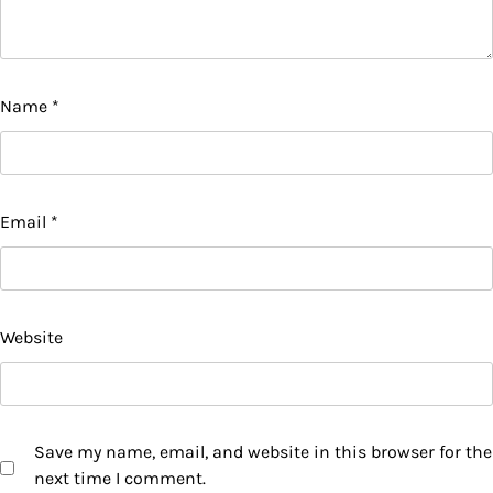
Name
*
Email
*
Website
Save my name, email, and website in this browser for the
next time I comment.