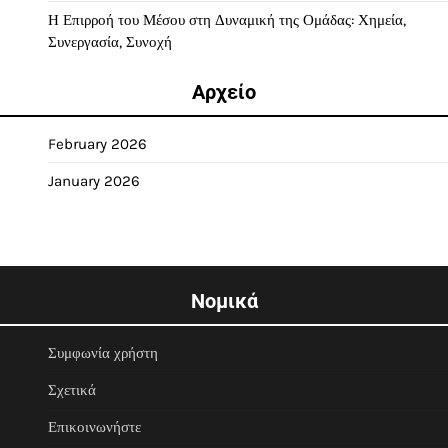
Η Επιρροή του Μέσου στη Δυναμική της Ομάδας: Χημεία,
Συνεργασία, Συνοχή
Αρχείο
February 2026
January 2026
Νομικά
Συμφωνία χρήστη
Σχετικά
Επικοινωνήστε