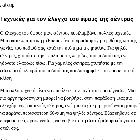
παίκτη.
Τεχνικές για τον έλεγχο του ύψους της σέντρας
Ο έλεγχος του ύψους μιας σέντρας περιλαμβάνει πολλές τεχνικές.
Μια αποτελεσματική μέθοδος είναι η προσαρμογή της θέσης και της
γωνίας του ποδιού σας κατά την κτύπημα της μπάλας. Για ψηλές
σέντρες, χτυπήστε την μπάλα με τις λωρίδες του ποδιού σας ενώ
γέρνετε ελαφρώς πίσω. Για χαμηλές σέντρες, χτυπήστε με την
εσωτερική πλευρά του ποδιού σας και διατηρήστε μια προοδευτική
κλίση.
Μια άλλη τεχνική είναι να ποικίλετε την ταχύτητα προσέγγισης. Μια
πιο αργή προσέγγιση μπορεί να βοηθήσει στην παράδοση μιας πιο
ελεγχόμενης, ακριβούς σέντρας, ενώ μια ταχύτερη προσέγγιση μπορεί
να παράγει περισσότερη δύναμη για ψηλές σέντρες. Εξασκηθείτε σε
διαφορετικές προσεγγίσεις για να βρείτε τη σωστή ισορροπία για το
στυλ σας.