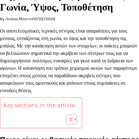
Γωνία, Ύψος, Τοποθέτηση
by Λούκας Μπέννετ
10/02/2026
Οι αποτελεσματικές τεχνικές σέντρας είναι απαραίτητες για τους
μέσους, εστιάζοντας στη γωνία, το ύψος και την τοποθέτηση της
μπάλας. Με την κατάκτηση αυτών των στοιχείων, οι παίκτες μπορούν
να βελτιώσουν σημαντικά την ακρίβεια των σέντρων τους και να
δημιουργήσουν πολύτιμες ευκαιρίες για γκολ κατά τη διάρκεια των
αγώνων. Η κατανόηση του τρόπου χειρισμού αυτών των παραγόντων
επιτρέπει στους μέσους να παραδίδουν ακριβείς σέντρες που
αποφεύγουν τους αμυντικούς και φτάνουν στους συμπαίκτες σε
ευνοϊκές θέσεις.
Key sections in the article: