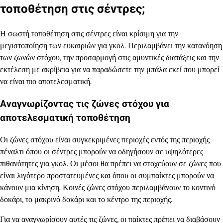
τοποθέτηση στις σέντρες;
Η σωστή τοποθέτηση στις σέντρες είναι κρίσιμη για την
μεγιστοποίηση των ευκαιριών για γκολ. Περιλαμβάνει την κατανόηση
των ζωνών στόχου, την προσαρμογή στις αμυντικές διατάξεις και την
εκτέλεση με ακρίβεια για να παραδώσετε την μπάλα εκεί που μπορεί
να είναι πιο αποτελεσματική.
Αναγνωρίζοντας τις ζώνες στόχου για
αποτελεσματική τοποθέτηση
Οι ζώνες στόχου είναι συγκεκριμένες περιοχές εντός της περιοχής
πέναλτι όπου οι σέντρες μπορούν να οδηγήσουν σε υψηλότερες
πιθανότητες για γκολ. Οι μέσοι θα πρέπει να στοχεύουν σε ζώνες που
είναι λιγότερο προστατευμένες και όπου οι συμπαίκτες μπορούν να
κάνουν μια κίνηση. Κοινές ζώνες στόχου περιλαμβάνουν το κοντινό
δοκάρι, το μακρινό δοκάρι και το κέντρο της περιοχής.
Για να αναγνωρίσουν αυτές τις ζώνες, οι παίκτες πρέπει να διαβάσουν