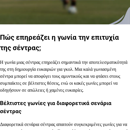
Πώς επηρεάζει η γωνία την επιτυχία
της σέντρας;
Η γωνία μιας σέντρας επηρεάζει σημαντικά την αποτελεσματικότητά
της στη δημιουργία ευκαιριών για γκολ. Μια καλά γωνιασμένη
σέντρα μπορεί να αποφύγει τους αμυντικούς και να φτάσει στους
συμπαίκτες σε βέλτιστες θέσεις, ενώ οι κακές γωνίες μπορεί να
οδηγήσουν σε απώλειες ή χαμένες ευκαιρίες.
Βέλτιστες γωνίες για διαφορετικά σενάρια
σέντρας
Διαφορετικά σενάρια σέντρας απαιτούν συγκεκριμένες γωνίες για να