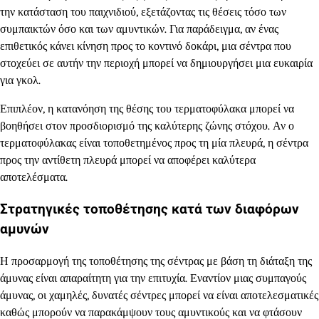
την κατάσταση του παιχνιδιού, εξετάζοντας τις θέσεις τόσο των
συμπαικτών όσο και των αμυντικών. Για παράδειγμα, αν ένας
επιθετικός κάνει κίνηση προς το κοντινό δοκάρι, μια σέντρα που
στοχεύει σε αυτήν την περιοχή μπορεί να δημιουργήσει μια ευκαιρία
για γκολ.
Επιπλέον, η κατανόηση της θέσης του τερματοφύλακα μπορεί να
βοηθήσει στον προσδιορισμό της καλύτερης ζώνης στόχου. Αν ο
τερματοφύλακας είναι τοποθετημένος προς τη μία πλευρά, η σέντρα
προς την αντίθετη πλευρά μπορεί να αποφέρει καλύτερα
αποτελέσματα.
Στρατηγικές τοποθέτησης κατά των διαφόρων
αμυνών
Η προσαρμογή της τοποθέτησης της σέντρας με βάση τη διάταξη της
άμυνας είναι απαραίτητη για την επιτυχία. Εναντίον μιας συμπαγούς
άμυνας, οι χαμηλές, δυνατές σέντρες μπορεί να είναι αποτελεσματικές
καθώς μπορούν να παρακάμψουν τους αμυντικούς και να φτάσουν