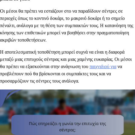
Οι μέσοι θα πρέπει να εστιάζουν στο να παραδίδουν σέντρες σε
περιοχές όπως το κοντινό δοκάρι, το μακρινό δοκάρι ή το σημείο
πέναλτι, ανάλογα με τη θέση των συμπαικτών τους. Η κατανόηση της
κίνησης των επιθετικών μπορεί να βοηθήσει στην πραγματοποίηση
ακριβών τοποθετήσεων.
Η αποτελεσματική τοποθέτηση μπορεί συχνά να είναι η διαφορά
μεταξύ μιας επιτυχούς σέντρας και μιας χαμένης ευκαιρίας. Οι μέσοι
θα πρέπει να εξασκούνται στην ανάγνωση του
παιχνιδιού για
να
προβλέπουν πού θα βρίσκονται οι συμπαίκτες τους και να
προσαρμόζουν τις σέντρες τους ανάλογα.