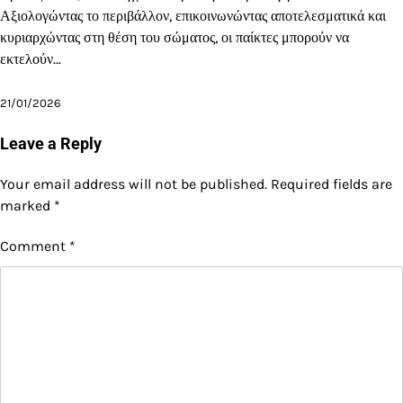
Αξιολογώντας το περιβάλλον, επικοινωνώντας αποτελεσματικά και
κυριαρχώντας στη θέση του σώματος, οι παίκτες μπορούν να
εκτελούν…
21/01/2026
Leave a Reply
Your email address will not be published.
Required fields are
marked
*
Comment
*