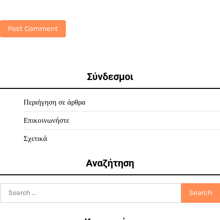
Σύνδεσμοι
Περιήγηση σε άρθρα
Επικοινωνήστε
Σχετικά
Αναζήτηση
Search
for: