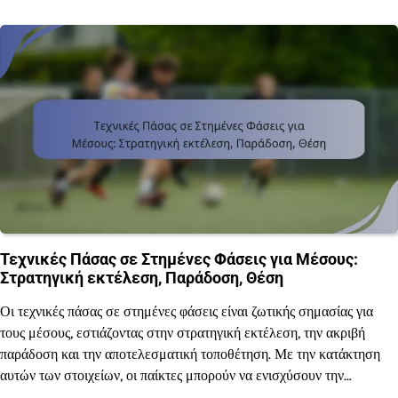
Τεχνικές Πάσας σε Στημένες Φάσεις για Μέσους:
Στρατηγική εκτέλεση, Παράδοση, Θέση
Οι τεχνικές πάσας σε στημένες φάσεις είναι ζωτικής σημασίας για
τους μέσους, εστιάζοντας στην στρατηγική εκτέλεση, την ακριβή
παράδοση και την αποτελεσματική τοποθέτηση. Με την κατάκτηση
αυτών των στοιχείων, οι παίκτες μπορούν να ενισχύσουν την…