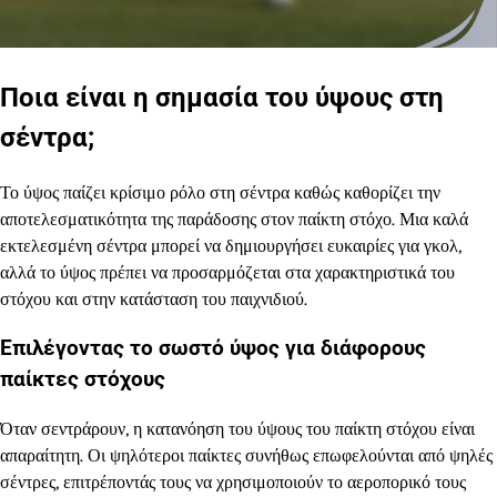
Ποια είναι η σημασία του ύψους στη
σέντρα;
Το ύψος παίζει κρίσιμο ρόλο στη σέντρα καθώς καθορίζει την
αποτελεσματικότητα της παράδοσης στον παίκτη στόχο. Μια καλά
εκτελεσμένη σέντρα μπορεί να δημιουργήσει ευκαιρίες για γκολ,
αλλά το ύψος πρέπει να προσαρμόζεται στα χαρακτηριστικά του
στόχου και στην κατάσταση του παιχνιδιού.
Επιλέγοντας το σωστό ύψος για διάφορους
παίκτες στόχους
Όταν σεντράρουν, η κατανόηση του ύψους του παίκτη στόχου είναι
απαραίτητη. Οι ψηλότεροι παίκτες συνήθως επωφελούνται από ψηλές
σέντρες, επιτρέποντάς τους να χρησιμοποιούν το αεροπορικό τους