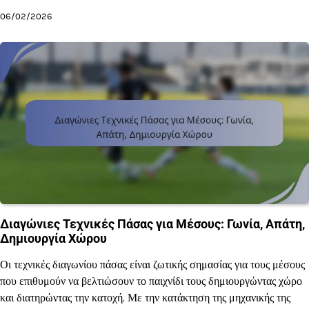
06/02/2026
Διαγώνιες Τεχνικές Πάσας για Μέσους: Γωνία, Απάτη,
Δημιουργία Χώρου
Οι τεχνικές διαγωνίου πάσας είναι ζωτικής σημασίας για τους μέσους
που επιθυμούν να βελτιώσουν το παιχνίδι τους δημιουργώντας χώρο
και διατηρώντας την κατοχή. Με την κατάκτηση της μηχανικής της