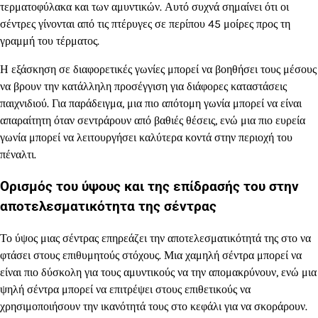
τερματοφύλακα και των αμυντικών. Αυτό συχνά σημαίνει ότι οι
σέντρες γίνονται από τις πτέρυγες σε περίπου 45 μοίρες προς τη
γραμμή του τέρματος.
Η εξάσκηση σε διαφορετικές γωνίες μπορεί να βοηθήσει τους μέσους
να βρουν την κατάλληλη προσέγγιση για διάφορες καταστάσεις
παιχνιδιού. Για παράδειγμα, μια πιο απότομη γωνία μπορεί να είναι
απαραίτητη όταν σεντράρουν από βαθιές θέσεις, ενώ μια πιο ευρεία
γωνία μπορεί να λειτουργήσει καλύτερα κοντά στην περιοχή του
πέναλτι.
Ορισμός του ύψους και της επίδρασής του στην
αποτελεσματικότητα της σέντρας
Το ύψος μιας σέντρας επηρεάζει την αποτελεσματικότητά της στο να
φτάσει στους επιθυμητούς στόχους. Μια χαμηλή σέντρα μπορεί να
είναι πιο δύσκολη για τους αμυντικούς να την απομακρύνουν, ενώ μια
ψηλή σέντρα μπορεί να επιτρέψει στους επιθετικούς να
χρησιμοποιήσουν την ικανότητά τους στο κεφάλι για να σκοράρουν.