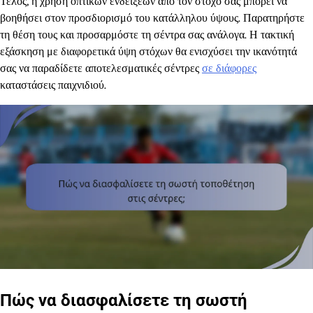
Τέλος, η χρήση οπτικών ενδείξεων από τον στόχο σας μπορεί να
βοηθήσει στον προσδιορισμό του κατάλληλου ύψους. Παρατηρήστε
τη θέση τους και προσαρμόστε τη σέντρα σας ανάλογα. Η τακτική
εξάσκηση με διαφορετικά ύψη στόχων θα ενισχύσει την ικανότητά
σας να παραδίδετε αποτελεσματικές σέντρες
σε διάφορες
καταστάσεις παιχνιδιού.
Πώς να διασφαλίσετε τη σωστή