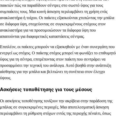
παικτών πώς να παραδίδουν σέντρες στο σωστό ύψος για τους
συμπαίκτες τους. Μια κοινή άσκηση περιλαμβάνει τη χρήση ενός
ανακλαστήρα ή τοίχου. Οι παίκτες εξασκούνται χτυπώντας την μπάλα
σε διάφορα ύψη, στοχεύοντας σε συγκεκριμένους στόχους στον
ανακλαστήρα για να προσομοιώσουν τα διάφορα ύψη που
απαιτούνται για διαφορετικές καταστάσεις σέντρας.
Επιπλέον, οι παίκτες μπορούν να εξασκηθούν με έναν συνεργάτη που
ενεργεί ως στόχος. Ο παίκτης στόχος μπορεί να φωνάξει το επιθυμητό
ύψος για τη σέντρα, επιτρέποντας στον παίκτη που σεντράρει να
προσαρμόσει την τεχνική του ανάλογα. Αυτό βοηθά στην ανάπτυξη
αίσθησης για την μπάλα και βελτιώνει τη συνέπεια στον έλεγχο
ύψους.
Ασκήσεις τοποθέτησης για τους μέσους
Οι ασκήσεις τοποθέτησης τονίζουν την ακρίβεια στην παράδοση της
μπάλας σε συγκεκριμένες περιοχές. Μια αποτελεσματική άσκηση
περιλαμβάνει τη ρύθμιση στόχων εντός της περιοχής πέναλτι, όπως