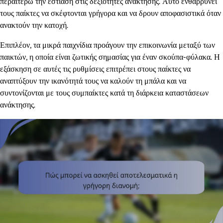
περαιτέρω την εστίαση στις δεξιότητες ανάκτησης. Αυτό ενθαρρύνει
τους παίκτες να σκέφτονται γρήγορα και να δρουν αποφασιστικά όταν
ανακτούν την κατοχή.
Επιπλέον, τα μικρά παιχνίδια προάγουν την επικοινωνία μεταξύ των
παικτών, η οποία είναι ζωτικής σημασίας για έναν σκούπα-φύλακα. Η
εξάσκηση σε αυτές τις ρυθμίσεις επιτρέπει στους παίκτες να
αναπτύξουν την ικανότητά τους να καλούν τη μπάλα και να
συντονίζονται με τους συμπαίκτες κατά τη διάρκεια καταστάσεων
ανάκτησης.