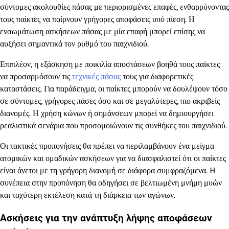
σύντομες ακολουθίες πάσας με περιορισμένες επαφές, ενθαρρύνοντας
τους παίκτες να παίρνουν γρήγορες αποφάσεις υπό πίεση. Η
ενσωμάτωση ασκήσεων πάσας με μία επαφή μπορεί επίσης να
αυξήσει σημαντικά τον ρυθμό του παιχνιδιού.
Επιπλέον, η εξάσκηση με ποικιλία αποστάσεων βοηθά τους παίκτες
να προσαρμόσουν τις
τεχνικές πάσας
τους για διαφορετικές
καταστάσεις. Για παράδειγμα, οι παίκτες μπορούν να δουλέψουν τόσο
σε σύντομες, γρήγορες πάσες όσο και σε μεγαλύτερες, πιο ακριβείς
διανομές. Η χρήση κώνων ή σημάνσεων μπορεί να δημιουργήσει
ρεαλιστικά σενάρια που προσομοιώνουν τις συνθήκες του παιχνιδιού.
Οι τακτικές προπονήσεις θα πρέπει να περιλαμβάνουν ένα μείγμα
ατομικών και ομαδικών ασκήσεων για να διασφαλιστεί ότι οι παίκτες
είναι άνετοι με τη γρήγορη διανομή σε διάφορα συμφραζόμενα. Η
συνέπεια στην προπόνηση θα οδηγήσει σε βελτιωμένη μνήμη μυών
και ταχύτερη εκτέλεση κατά τη διάρκεια των αγώνων.
Ασκήσεις για την ανάπτυξη λήψης αποφάσεων