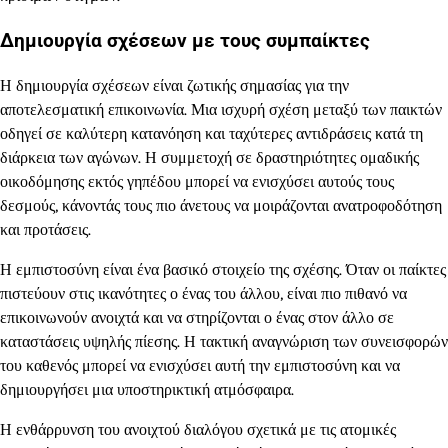
Δημιουργία σχέσεων με τους συμπαίκτες
Η δημιουργία σχέσεων είναι ζωτικής σημασίας για την
αποτελεσματική επικοινωνία. Μια ισχυρή σχέση μεταξύ των παικτών
οδηγεί σε καλύτερη κατανόηση και ταχύτερες αντιδράσεις κατά τη
διάρκεια των αγώνων. Η συμμετοχή σε δραστηριότητες ομαδικής
οικοδόμησης εκτός γηπέδου μπορεί να ενισχύσει αυτούς τους
δεσμούς, κάνοντάς τους πιο άνετους να μοιράζονται ανατροφοδότηση
και προτάσεις.
Η εμπιστοσύνη είναι ένα βασικό στοιχείο της σχέσης. Όταν οι παίκτες
πιστεύουν στις ικανότητες ο ένας του άλλου, είναι πιο πιθανό να
επικοινωνούν ανοιχτά και να στηρίζονται ο ένας στον άλλο σε
καταστάσεις υψηλής πίεσης. Η τακτική αναγνώριση των συνεισφορών
του καθενός μπορεί να ενισχύσει αυτή την εμπιστοσύνη και να
δημιουργήσει μια υποστηρικτική ατμόσφαιρα.
Η ενθάρρυνση του ανοιχτού διαλόγου σχετικά με τις ατομικές