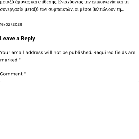
μεταξύ άμυνας και επίθεσης. Ενισχύοντας την επικοινωνία και τη
συνεργασία μεταξύ των συμπαικτών, οι μέσοι βελτιώνουν τη…
16/02/2026
Leave a Reply
Your email address will not be published.
Required fields are
marked
*
Comment
*