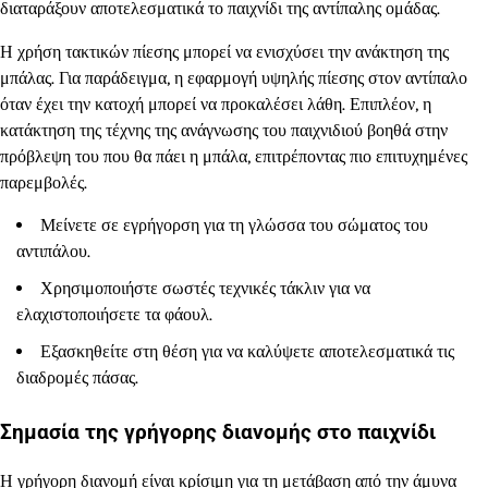
διαταράξουν αποτελεσματικά το παιχνίδι της αντίπαλης ομάδας.
Η χρήση τακτικών πίεσης μπορεί να ενισχύσει την ανάκτηση της
μπάλας. Για παράδειγμα, η εφαρμογή υψηλής πίεσης στον αντίπαλο
όταν έχει την κατοχή μπορεί να προκαλέσει λάθη. Επιπλέον, η
κατάκτηση της τέχνης της ανάγνωσης του παιχνιδιού βοηθά στην
πρόβλεψη του που θα πάει η μπάλα, επιτρέποντας πιο επιτυχημένες
παρεμβολές.
Μείνετε σε εγρήγορση για τη γλώσσα του σώματος του
αντιπάλου.
Χρησιμοποιήστε σωστές τεχνικές τάκλιν για να
ελαχιστοποιήσετε τα φάουλ.
Εξασκηθείτε στη θέση για να καλύψετε αποτελεσματικά τις
διαδρομές πάσας.
Σημασία της γρήγορης διανομής στο παιχνίδι
Η γρήγορη διανομή είναι κρίσιμη για τη μετάβαση από την άμυνα