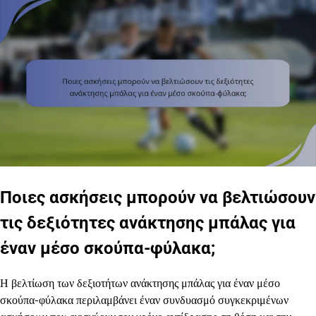
Ποιες ασκήσεις μπορούν να βελτιώσουν
τις δεξιότητες ανάκτησης μπάλας για
έναν μέσο σκούπα-φύλακα;
Η βελτίωση των δεξιοτήτων ανάκτησης μπάλας για έναν μέσο
σκούπα-φύλακα περιλαμβάνει έναν συνδυασμό συγκεκριμένων