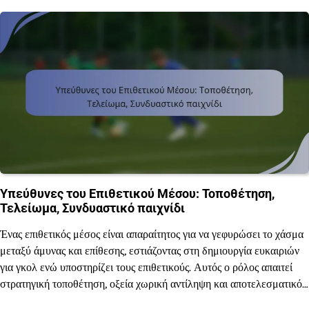
Υπεύθυνες του Επιθετικού Μέσου: Τοποθέτηση,
Τελείωμα, Συνδυαστικό παιχνίδι
Ένας επιθετικός μέσος είναι απαραίτητος για να γεφυρώσει το χάσμα
μεταξύ άμυνας και επίθεσης, εστιάζοντας στη δημιουργία ευκαιριών
για γκολ ενώ υποστηρίζει τους επιθετικούς. Αυτός ο ρόλος απαιτεί
στρατηγική τοποθέτηση, οξεία χωρική αντίληψη και αποτελεσματικό…