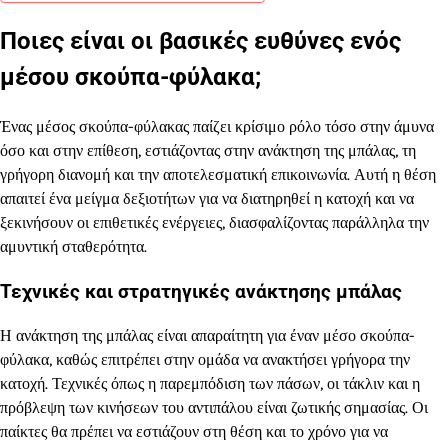
Ποιες είναι οι βασικές ευθύνες ενός
μέσου σκούπα-φύλακα;
Ένας μέσος σκούπα-φύλακας παίζει κρίσιμο ρόλο τόσο στην άμυνα
όσο και στην επίθεση, εστιάζοντας στην ανάκτηση της μπάλας, τη
γρήγορη διανομή και την αποτελεσματική επικοινωνία. Αυτή η θέση
απαιτεί ένα μείγμα δεξιοτήτων για να διατηρηθεί η κατοχή και να
ξεκινήσουν οι επιθετικές ενέργειες, διασφαλίζοντας παράλληλα την
αμυντική σταθερότητα.
Τεχνικές και στρατηγικές ανάκτησης μπάλας
Η ανάκτηση της μπάλας είναι απαραίτητη για έναν μέσο σκούπα-
φύλακα, καθώς επιτρέπει στην ομάδα να ανακτήσει γρήγορα την
κατοχή. Τεχνικές όπως η παρεμπόδιση των πάσων, οι τάκλιν και η
πρόβλεψη των κινήσεων του αντιπάλου είναι ζωτικής σημασίας. Οι
παίκτες θα πρέπει να εστιάζουν στη θέση και το χρόνο για να