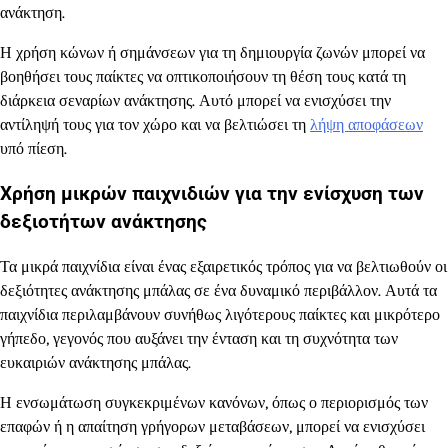
ανάκτηση.
Η χρήση κώνων ή σημάνσεων για τη δημιουργία ζωνών μπορεί να
βοηθήσει τους παίκτες να οπτικοποιήσουν τη θέση τους κατά τη
διάρκεια σεναρίων ανάκτησης. Αυτό μπορεί να ενισχύσει την
αντίληψή τους για τον χώρο και να βελτιώσει τη
λήψη αποφάσεων
υπό πίεση.
Χρήση μικρών παιχνιδιών για την ενίσχυση των
δεξιοτήτων ανάκτησης
Τα μικρά παιχνίδια είναι ένας εξαιρετικός τρόπος για να βελτιωθούν οι
δεξιότητες ανάκτησης μπάλας σε ένα δυναμικό περιβάλλον. Αυτά τα
παιχνίδια περιλαμβάνουν συνήθως λιγότερους παίκτες και μικρότερο
γήπεδο, γεγονός που αυξάνει την ένταση και τη συχνότητα των
ευκαιριών ανάκτησης μπάλας.
Η ενσωμάτωση συγκεκριμένων κανόνων, όπως ο περιορισμός των
επαφών ή η απαίτηση γρήγορων μεταβάσεων, μπορεί να ενισχύσει