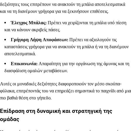
δεξιότητες τους επιτρέπουν να ανακτούν τη μπάλα αποτελεσματικά
και να τη διανέμουν γρήγορα για να ξεκινήσουν επιθέσεις.
Έλεγχος Μπάλας:
Πρέπει να χειρίζονται τη μπάλα υπό πίεση
και να κάνουν ακριβείς πάσες.
Γρήγορη Λήψη Αποφάσεων:
Πρέπει να αξιολογούν τις
καταστάσεις γρήγορα για να ανακτούν τη μπάλα ή να τη διανέμουν
αποτελεσματικά.
Επικοινωνία:
Απαραίτητη για την οργάνωση της άμυνας και τη
διασφάλιση ομαλών μεταβάσεων.
Αυτές οι μοναδικές δεξιότητες διαφοροποιούν τον μέσο σκούπα-
φύλακα, επιτρέποντάς του να επηρεάζει σημαντικά το παιχνίδι από μια
πιο βαθιά θέση στο γήπεδο.
Επίδραση στη δυναμική και στρατηγική της
ομάδας