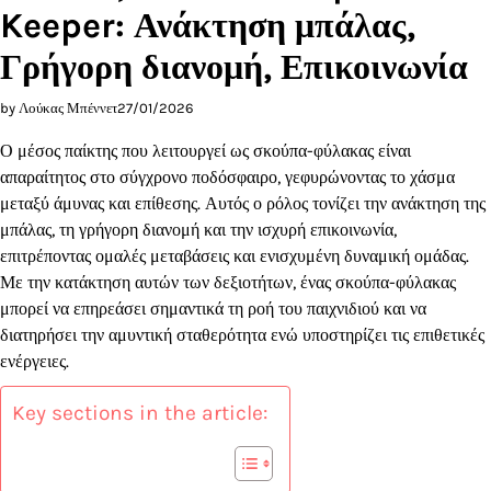
Keeper: Ανάκτηση μπάλας,
Γρήγορη διανομή, Επικοινωνία
by Λούκας Μπέννετ
27/01/2026
Ο μέσος παίκτης που λειτουργεί ως σκούπα-φύλακας είναι
απαραίτητος στο σύγχρονο ποδόσφαιρο, γεφυρώνοντας το χάσμα
μεταξύ άμυνας και επίθεσης. Αυτός ο ρόλος τονίζει την ανάκτηση της
μπάλας, τη γρήγορη διανομή και την ισχυρή επικοινωνία,
επιτρέποντας ομαλές μεταβάσεις και ενισχυμένη δυναμική ομάδας.
Με την κατάκτηση αυτών των δεξιοτήτων, ένας σκούπα-φύλακας
μπορεί να επηρεάσει σημαντικά τη ροή του παιχνιδιού και να
διατηρήσει την αμυντική σταθερότητα ενώ υποστηρίζει τις επιθετικές
ενέργειες.
Key sections in the article: