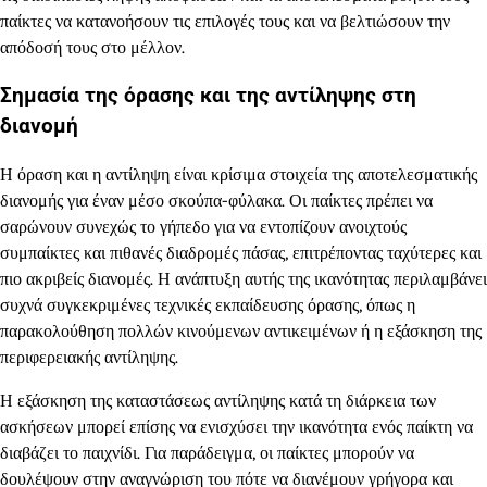
παίκτες να κατανοήσουν τις επιλογές τους και να βελτιώσουν την
απόδοσή τους στο μέλλον.
Σημασία της όρασης και της αντίληψης στη
διανομή
Η όραση και η αντίληψη είναι κρίσιμα στοιχεία της αποτελεσματικής
διανομής για έναν μέσο σκούπα-φύλακα. Οι παίκτες πρέπει να
σαρώνουν συνεχώς το γήπεδο για να εντοπίζουν ανοιχτούς
συμπαίκτες και πιθανές διαδρομές πάσας, επιτρέποντας ταχύτερες και
πιο ακριβείς διανομές. Η ανάπτυξη αυτής της ικανότητας περιλαμβάνει
συχνά συγκεκριμένες τεχνικές εκπαίδευσης όρασης, όπως η
παρακολούθηση πολλών κινούμενων αντικειμένων ή η εξάσκηση της
περιφερειακής αντίληψης.
Η εξάσκηση της καταστάσεως αντίληψης κατά τη διάρκεια των
ασκήσεων μπορεί επίσης να ενισχύσει την ικανότητα ενός παίκτη να
διαβάζει το παιχνίδι. Για παράδειγμα, οι παίκτες μπορούν να
δουλέψουν στην αναγνώριση του πότε να διανέμουν γρήγορα και