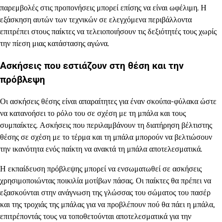
παρεμβολές στις προπονήσεις μπορεί επίσης να είναι ωφέλιμη. Η
εξάσκηση αυτών των τεχνικών σε ελεγχόμενα περιβάλλοντα
επιτρέπει στους παίκτες να τελειοποιήσουν τις δεξιότητές τους χωρίς
την πίεση μιας κατάστασης αγώνα.
Ασκήσεις που εστιάζουν στη θέση και την
πρόβλεψη
Οι ασκήσεις θέσης είναι απαραίτητες για έναν σκούπα-φύλακα ώστε
να κατανοήσει το ρόλο του σε σχέση με τη μπάλα και τους
συμπαίκτες. Ασκήσεις που περιλαμβάνουν τη διατήρηση βέλτιστης
θέσης σε σχέση με το τέρμα και τη μπάλα μπορούν να βελτιώσουν
την ικανότητα ενός παίκτη να ανακτά τη μπάλα αποτελεσματικά.
Η εκπαίδευση πρόβλεψης μπορεί να ενσωματωθεί σε ασκήσεις
χρησιμοποιώντας ποικιλία μοτίβων πάσας. Οι παίκτες θα πρέπει να
εξασκούνται στην ανάγνωση της γλώσσας του σώματος του πασέρ
και της τροχιάς της μπάλας για να προβλέπουν πού θα πάει η μπάλα,
επιτρέποντάς τους να τοποθετούνται αποτελεσματικά για την