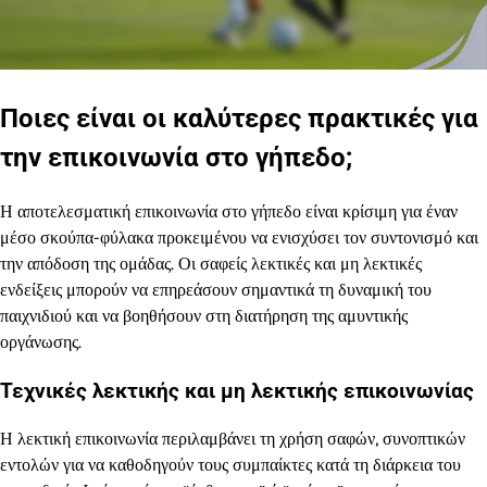
Ποιες είναι οι καλύτερες πρακτικές για
την επικοινωνία στο γήπεδο;
Η αποτελεσματική επικοινωνία στο γήπεδο είναι κρίσιμη για έναν
μέσο σκούπα-φύλακα προκειμένου να ενισχύσει τον συντονισμό και
την απόδοση της ομάδας. Οι σαφείς λεκτικές και μη λεκτικές
ενδείξεις μπορούν να επηρεάσουν σημαντικά τη δυναμική του
παιχνιδιού και να βοηθήσουν στη διατήρηση της αμυντικής
οργάνωσης.
Τεχνικές λεκτικής και μη λεκτικής επικοινωνίας
Η λεκτική επικοινωνία περιλαμβάνει τη χρήση σαφών, συνοπτικών
εντολών για να καθοδηγούν τους συμπαίκτες κατά τη διάρκεια του