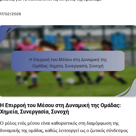
17/02/2026
Η Επιρροή του Μέσου στη Δυναμική της Ομάδας:
Χημεία, Συνεργασία, Συνοχή
Ο ρόλος ενός μέσου είναι καθοριστικός στη διαμόρφωση της
δυναμικής της ομάδας, καθώς λειτουργεί ως ο ζωτικός σύνδεσμος