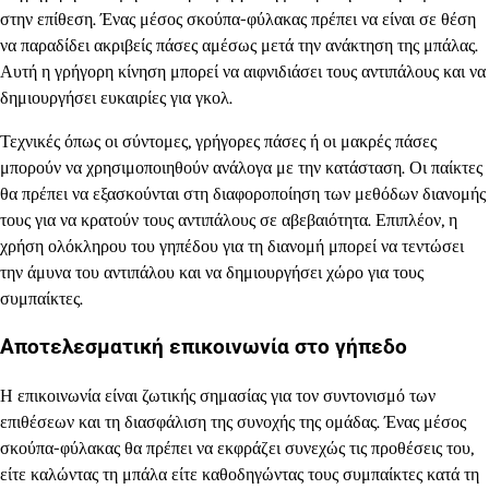
στην επίθεση. Ένας μέσος σκούπα-φύλακας πρέπει να είναι σε θέση
να παραδίδει ακριβείς πάσες αμέσως μετά την ανάκτηση της μπάλας.
Αυτή η γρήγορη κίνηση μπορεί να αιφνιδιάσει τους αντιπάλους και να
δημιουργήσει ευκαιρίες για γκολ.
Τεχνικές όπως οι σύντομες, γρήγορες πάσες ή οι μακρές πάσες
μπορούν να χρησιμοποιηθούν ανάλογα με την κατάσταση. Οι παίκτες
θα πρέπει να εξασκούνται στη διαφοροποίηση των μεθόδων διανομής
τους για να κρατούν τους αντιπάλους σε αβεβαιότητα. Επιπλέον, η
χρήση ολόκληρου του γηπέδου για τη διανομή μπορεί να τεντώσει
την άμυνα του αντιπάλου και να δημιουργήσει χώρο για τους
συμπαίκτες.
Αποτελεσματική επικοινωνία στο γήπεδο
Η επικοινωνία είναι ζωτικής σημασίας για τον συντονισμό των
επιθέσεων και τη διασφάλιση της συνοχής της ομάδας. Ένας μέσος
σκούπα-φύλακας θα πρέπει να εκφράζει συνεχώς τις προθέσεις του,
είτε καλώντας τη μπάλα είτε καθοδηγώντας τους συμπαίκτες κατά τη