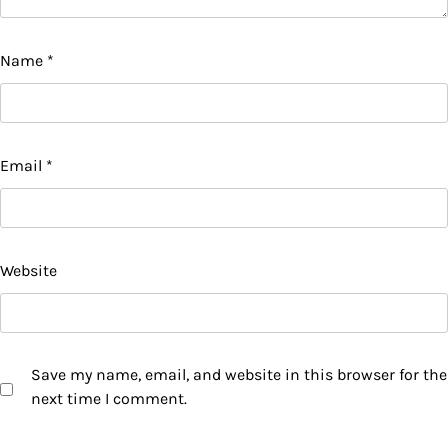
Name
*
Email
*
Website
Save my name, email, and website in this browser for the
next time I comment.