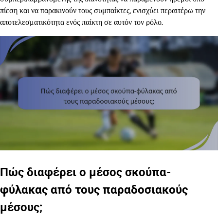
πίεση και να παρακινούν τους συμπαίκτες, ενισχύει περαιτέρω την
αποτελεσματικότητα ενός παίκτη σε αυτόν τον ρόλο.
Πώς διαφέρει ο μέσος σκούπα-
φύλακας από τους παραδοσιακούς
μέσους;