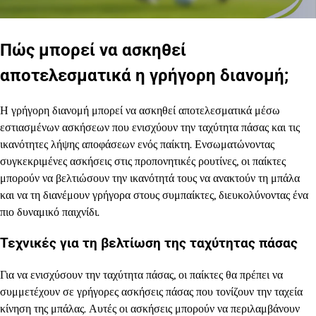
Πώς μπορεί να ασκηθεί
αποτελεσματικά η γρήγορη διανομή;
Η γρήγορη διανομή μπορεί να ασκηθεί αποτελεσματικά μέσω
εστιασμένων ασκήσεων που ενισχύουν την ταχύτητα πάσας και τις
ικανότητες λήψης αποφάσεων ενός παίκτη. Ενσωματώνοντας
συγκεκριμένες ασκήσεις στις προπονητικές ρουτίνες, οι παίκτες
μπορούν να βελτιώσουν την ικανότητά τους να ανακτούν τη μπάλα
και να τη διανέμουν γρήγορα στους συμπαίκτες, διευκολύνοντας ένα
πιο δυναμικό παιχνίδι.
Τεχνικές για τη βελτίωση της ταχύτητας πάσας
Για να ενισχύσουν την ταχύτητα πάσας, οι παίκτες θα πρέπει να
συμμετέχουν σε γρήγορες ασκήσεις πάσας που τονίζουν την ταχεία
κίνηση της μπάλας. Αυτές οι ασκήσεις μπορούν να περιλαμβάνουν