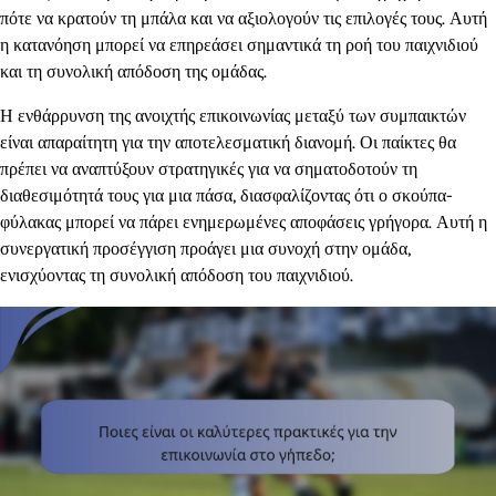
πότε να κρατούν τη μπάλα και να αξιολογούν τις επιλογές τους. Αυτή
η κατανόηση μπορεί να επηρεάσει σημαντικά τη ροή του παιχνιδιού
και τη συνολική απόδοση της ομάδας.
Η ενθάρρυνση της ανοιχτής επικοινωνίας μεταξύ των συμπαικτών
είναι απαραίτητη για την αποτελεσματική διανομή. Οι παίκτες θα
πρέπει να αναπτύξουν στρατηγικές για να σηματοδοτούν τη
διαθεσιμότητά τους για μια πάσα, διασφαλίζοντας ότι ο σκούπα-
φύλακας μπορεί να πάρει ενημερωμένες αποφάσεις γρήγορα. Αυτή η
συνεργατική προσέγγιση προάγει μια συνοχή στην ομάδα,
ενισχύοντας τη συνολική απόδοση του παιχνιδιού.